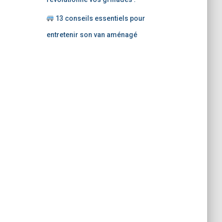
13 conseils essentiels pour
entretenir son van aménagé