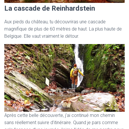
La cascade de Reinhardstein
Aux pieds du château, tu découvriras une cascade
magnifique de plus de 60 mètres de haut. La plus haute de
Belgique. Elle vaut vraiment le détour.
Après cette belle découverte, j’ai continué mon chemin
sans réellement suivre d’itinéraire. Quand je pars comme