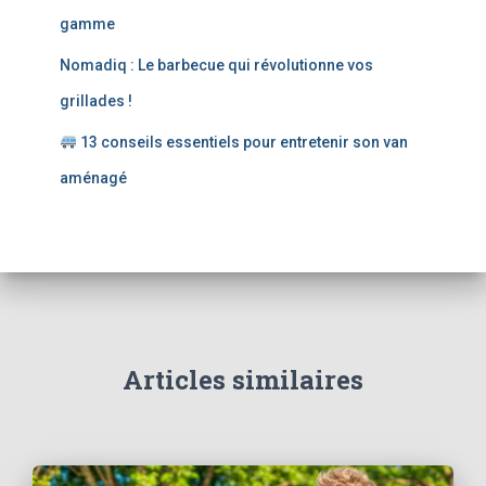
gamme
Nomadiq : Le barbecue qui révolutionne vos
grillades !
13 conseils essentiels pour entretenir son van
aménagé
Articles similaires