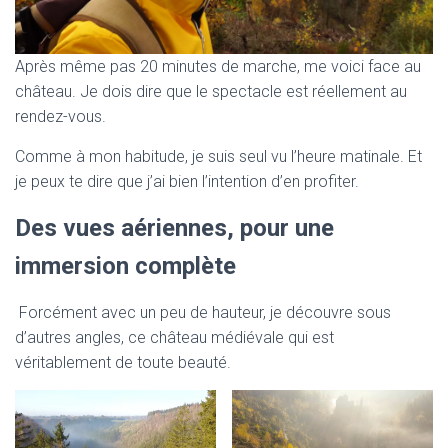
Après même pas 20 minutes de marche, me voici face au
château. Je dois dire que le spectacle est réellement au
rendez-vous.
Comme à mon habitude, je suis seul vu l’heure matinale. Et
je peux te dire que j’ai bien l’intention d’en profiter.
Des vues aériennes, pour une
immersion complète
Forcément avec un peu de hauteur, je découvre sous
d’autres angles, ce château médiévale qui est
véritablement de toute beauté.