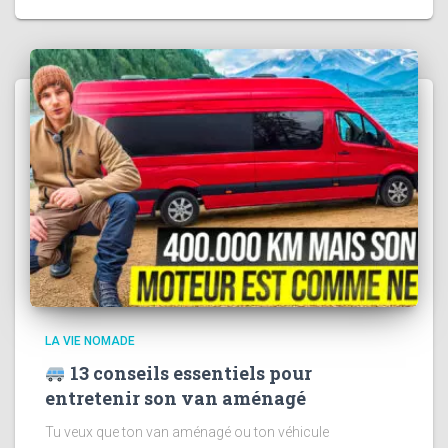
LA VIE NOMADE
13 conseils essentiels pour
entretenir son van aménagé
Tu veux que ton van aménagé ou ton véhicule