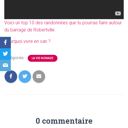
Voici un top 10 des randonnées que tu pourras faire autour
du barrage de Robertville.
Pourquoi vivre en van ?
Catégories :
LA VIE NOMADE
0 commentaire