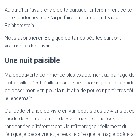
Aujourd’hui j’avais envie de te partager différemment cette
belle randonnée que j’ai pu faire autour du château de
Reinhardstein.
Nous avons ici en Belgique certaines pépites qui sont
vraiment à découvrir.
Une nuit paisible
Ma découverte commence plus exactement au barrage de
Robertville. C’est d’ailleurs sur le petit parking que j’ai décidé
de poser mon van pour la nuit afin de pouvoir partir très tôt
le lendemain.
J’ai cette chance de vivre en van depuis plus de 4 ans et ce
mode de vie me permet de vivre mes expériences de
randonnées différemment. Je m’imprègne réellement du
lieu que je découvre et je peux te dire que la magie opère à