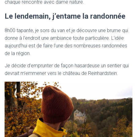
chaque rencontre avec dame nature.
Le lendemain, j’entame la randonnée
8h00 tapante, je sors du van et je découvre une brume qui
donne à l’endroit une ambiance toute particulière. L’idée
aujourd’hui est de faire l’une des nombreuses randonnées
de la région.
Je décide d’emprunter de façon hasardeuse un sentier qui
devrait m’emmener vers le château de Reinhardstein.