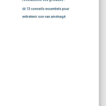
13 conseils essentiels pour
entretenir son van aménagé