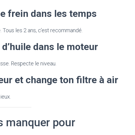
e frein dans les temps
té. Tous les 2 ans, c’est recommandé.
 d’huile dans le moteur
asse. Respecte le niveau.
ur et change ton filtre à air
ieux.
s manquer pour