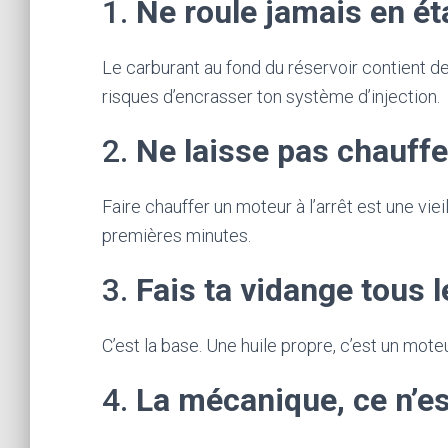
1.
Ne roule jamais en ét
Le carburant au fond du réservoir contient de
risques d’encrasser ton système d’injection.
2.
Ne laisse pas chauffer
Faire chauffer un moteur à l’arrêt est une vie
premières minutes.
3.
Fais ta vidange tous
C’est la base. Une huile propre, c’est un mot
4.
La mécanique, ce n’es