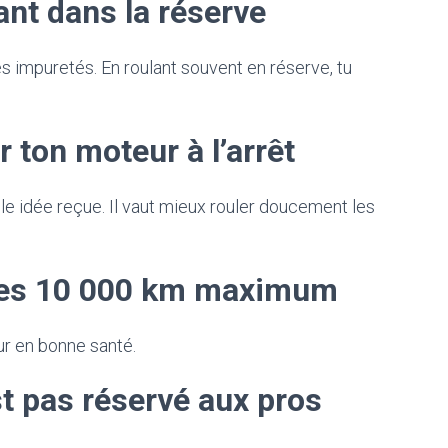
ant dans la réserve
s impuretés. En roulant souvent en réserve, tu
 ton moteur à l’arrêt
ille idée reçue. Il vaut mieux rouler doucement les
 les 10 000 km maximum
eur en bonne santé.
t pas réservé aux pros