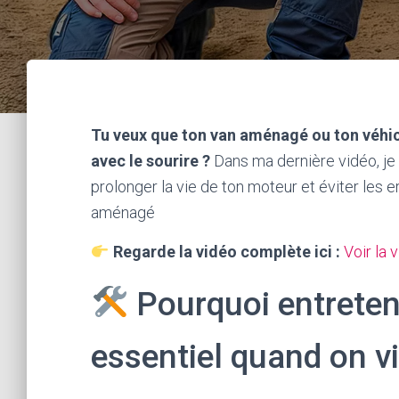
Tu veux que ton van aménagé ou ton véhi
avec le sourire ?
Dans ma dernière vidéo, je
prolonger la vie de ton moteur et éviter les 
aménagé
Regarde la vidéo complète ici :
Voir la 
Pourquoi entreten
essentiel quand on v