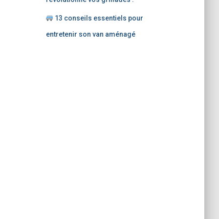
13 conseils essentiels pour
entretenir son van aménagé