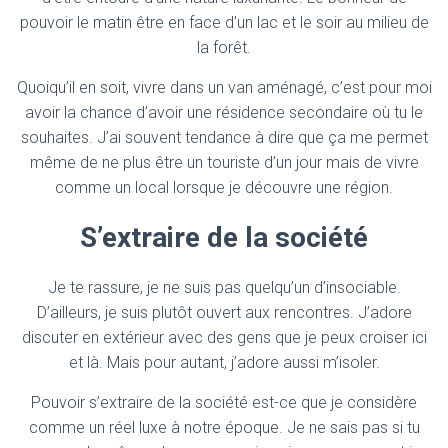
pouvoir le matin être en face d’un lac et le soir au milieu de
la forêt.
Quoiqu’il en soit, vivre dans un van aménagé, c’est pour moi
avoir la chance d’avoir une résidence secondaire où tu le
souhaites. J’ai souvent tendance à dire que ça me permet
même de ne plus être un touriste d’un jour mais de vivre
comme un local lorsque je découvre une région.
S’extraire de la société
Je te rassure, je ne suis pas quelqu’un d’insociable.
D’ailleurs, je suis plutôt ouvert aux rencontres. J’adore
discuter en extérieur avec des gens que je peux croiser ici
et là. Mais pour autant, j’adore aussi m’isoler.
Pouvoir s’extraire de la société est-ce que je considère
comme un réel luxe à notre époque. Je ne sais pas si tu