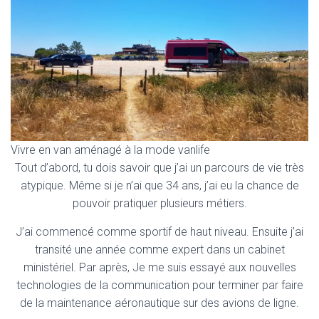
Vivre en van aménagé à la mode vanlife
Tout d’abord, tu dois savoir que j’ai un parcours de vie très
atypique. Même si je n’ai que 34 ans, j’ai eu la chance de
pouvoir pratiquer plusieurs métiers.
J’ai commencé comme sportif de haut niveau. Ensuite j’ai
transité une année comme expert dans un cabinet
ministériel. Par après, Je me suis essayé aux nouvelles
technologies de la communication pour terminer par faire
de la maintenance aéronautique sur des avions de ligne.