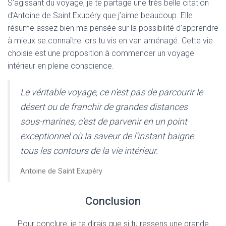
S’agissant du voyage, je te partage une très belle citation
d’Antoine de Saint Exupéry que j’aime beaucoup. Elle
résume assez bien ma pensée sur la possibilité d’apprendre
à mieux se connaître lors tu vis en van aménagé. Cette vie
choisie est une proposition à commencer un voyage
intérieur en pleine conscience.
Le véritable voyage, ce n’est pas de parcourir le
désert ou de franchir de grandes distances
sous-marines, c’est de parvenir en un point
exceptionnel où la saveur de l’instant baigne
tous les contours de la vie intérieur.
Antoine de Saint Exupéry
Conclusion
Pour conclure, je te dirais que si tu ressens une grande