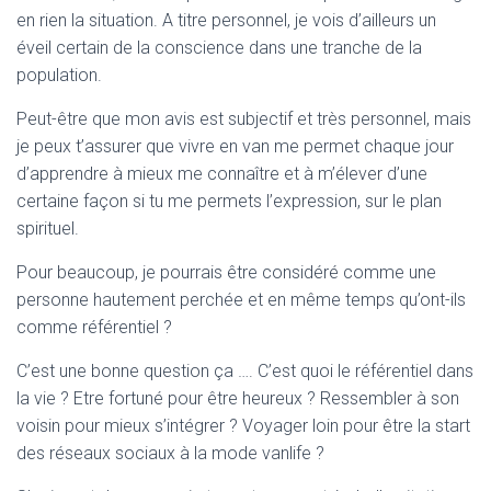
en rien la situation. A titre personnel, je vois d’ailleurs un
éveil certain de la conscience dans une tranche de la
population.
Peut-être que mon avis est subjectif et très personnel, mais
je peux t’assurer que vivre en van me permet chaque jour
d’apprendre à mieux me connaître et à m’élever d’une
certaine façon si tu me permets l’expression, sur le plan
spirituel.
Pour beaucoup, je pourrais être considéré comme une
personne hautement perchée et en même temps qu’ont-ils
comme référentiel ?
C’est une bonne question ça …. C’est quoi le référentiel dans
la vie ? Etre fortuné pour être heureux ? Ressembler à son
voisin pour mieux s’intégrer ? Voyager loin pour être la start
des réseaux sociaux à la mode vanlife ?