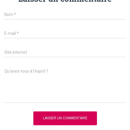
Nom
*
E-mail
*
Site internet
Qu’avez vous à l’esprit ?