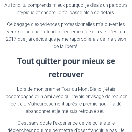
Au fond, tu comprends mieux pourquoi je disais un parcours
atypique et encore, je t’ai passé plein de détails.
Ce bagage d’expériences professionnelles m’a ouvert les
yeux sur ce que j’attendais réellement de ma vie. C’est en
2017 que j’ai décidé que je me rapprocherais de ma vision
de la liberté.
Tout quitter pour mieux se
retrouver
Lors de mon premier Tour du Mont Blanc, j’étais
accompagné d’un ami avec qui j’avais envisagé de réaliser
ce trek. Malheureusement après le premier jour, il a dû
abandonner et je me suis retrouvé seul.
C’est sans doute l’expérience de vie qui a été le
déclencheur pour me permettre d’oser franchir le pas. Je