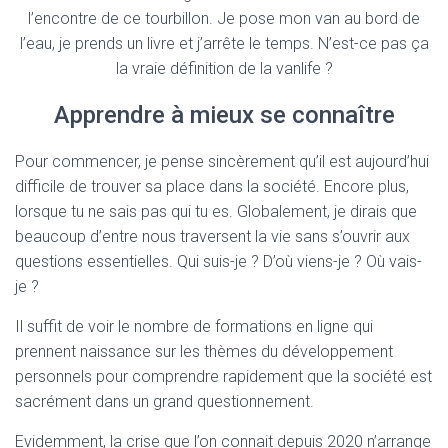
l’encontre de ce tourbillon. Je pose mon van au bord de
l’eau, je prends un livre et j’arrête le temps. N’est-ce pas ça
la vraie définition de la vanlife ?
Apprendre à mieux se connaître
Pour commencer, je pense sincèrement qu’il est aujourd’hui
difficile de trouver sa place dans la société. Encore plus,
lorsque tu ne sais pas qui tu es. Globalement, je dirais que
beaucoup d’entre nous traversent la vie sans s’ouvrir aux
questions essentielles. Qui suis-je ? D’où viens-je ? Où vais-
je ?
Il suffit de voir le nombre de formations en ligne qui
prennent naissance sur les thèmes du développement
personnels pour comprendre rapidement que la société est
sacrément dans un grand questionnement.
Evidemment, la crise que l’on connait depuis 2020 n’arrange