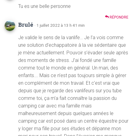
Tu es une belle personne
RÉPONDRE
Brulé
· 1 juillet 2022 à 13 h 41 min
Je valide le sens de la vanlife… Je l’a vois comme
une solution d’echappatoire à la vie sédentaire que
je mène actuellement. Pouvoir s’évader seule après
des moments de stress. J’ai fondé une famille
comme tout le monde en général. Un mari, des
enfants…. Mais ce n’est pas toujours simple à gérer
en complément de mon travail. Et c’est vrai que
depuis que je regarde des vanlifeurs sur you tube
comme toi, ça m’a fait connaître la passion du
camping car avec ma famille mais
malheureusement depuis quelques années le
camping car est posé dans un centre équestre pour
y loger ma fille pour ses études et dépanne mon