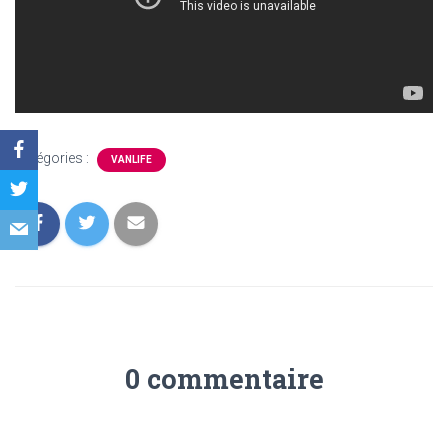
Catégories :
VANLIFE
0 commentaire