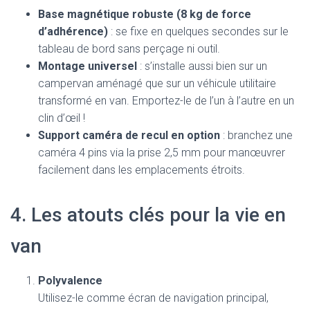
Base magnétique robuste (8 kg de force
d’adhérence)
: se fixe en quelques secondes sur le
tableau de bord sans perçage ni outil.
Montage universel
: s’installe aussi bien sur un
campervan aménagé que sur un véhicule utilitaire
transformé en van. Emportez-le de l’un à l’autre en un
clin d’œil !
Support caméra de recul en option
: branchez une
caméra 4 pins via la prise 2,5 mm pour manœuvrer
facilement dans les emplacements étroits.
4. Les atouts clés pour la vie en
van
Polyvalence
Utilisez-le comme écran de navigation principal,