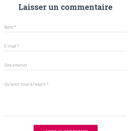
Laisser un commentaire
Nom
*
E-mail
*
Site internet
Qu’avez vous à l’esprit ?