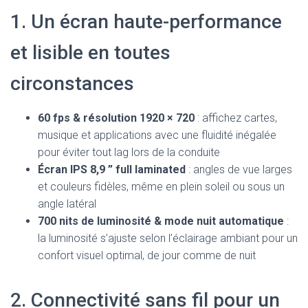
1. Un écran haute-performance
et lisible en toutes
circonstances
60 fps & résolution 1920 × 720
: affichez cartes,
musique et applications avec une fluidité inégalée
pour éviter tout lag lors de la conduite
Écran IPS 8,9 ” full laminated
: angles de vue larges
et couleurs fidèles, même en plein soleil ou sous un
angle latéral
700 nits de luminosité & mode nuit automatique
:
la luminosité s’ajuste selon l’éclairage ambiant pour un
confort visuel optimal, de jour comme de nuit
2. Connectivité sans fil pour un