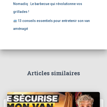
Nomadiq : Le barbecue qui révolutionne vos
grillades !
13 conseils essentiels pour entretenir son van
aménagé
Articles similaires