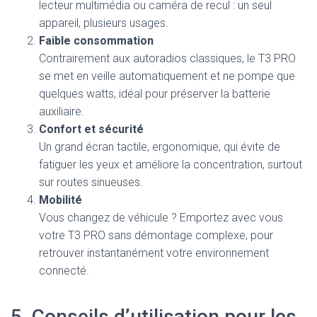
lecteur multimédia ou caméra de recul : un seul
appareil, plusieurs usages.
Faible consommation
Contrairement aux autoradios classiques, le T3 PRO
se met en veille automatiquement et ne pompe que
quelques watts, idéal pour préserver la batterie
auxiliaire.
Confort et sécurité
Un grand écran tactile, ergonomique, qui évite de
fatiguer les yeux et améliore la concentration, surtout
sur routes sinueuses.
Mobilité
Vous changez de véhicule ? Emportez avec vous
votre T3 PRO sans démontage complexe, pour
retrouver instantanément votre environnement
connecté.
5. Conseils d’utilisation pour les