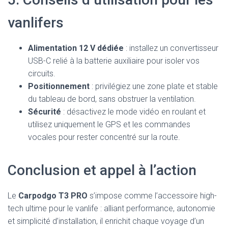
vanlifers
Alimentation 12 V dédiée
: installez un convertisseur
USB-C relié à la batterie auxiliaire pour isoler vos
circuits.
Positionnement
: privilégiez une zone plate et stable
du tableau de bord, sans obstruer la ventilation.
Sécurité
: désactivez le mode vidéo en roulant et
utilisez uniquement le GPS et les commandes
vocales pour rester concentré sur la route.
Conclusion et appel à l’action
Le
Carpodgo T3 PRO
s’impose comme l’accessoire high-
tech ultime pour le vanlife : alliant performance, autonomie
et simplicité d’installation, il enrichit chaque voyage d’un