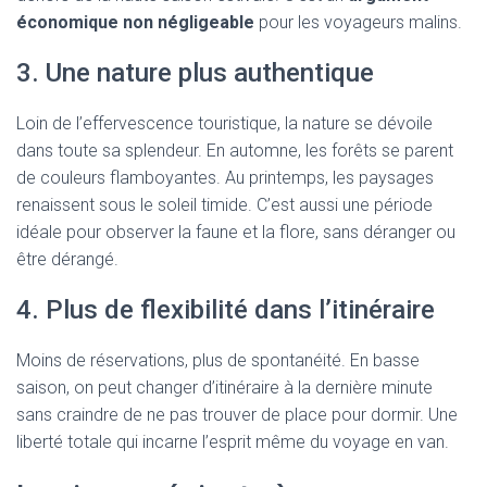
économique non négligeable
pour les voyageurs malins.
3. Une nature plus authentique
Loin de l’effervescence touristique, la nature se dévoile
dans toute sa splendeur. En automne, les forêts se parent
de couleurs flamboyantes. Au printemps, les paysages
renaissent sous le soleil timide. C’est aussi une période
idéale pour observer la faune et la flore, sans déranger ou
être dérangé.
4. Plus de flexibilité dans l’itinéraire
Moins de réservations, plus de spontanéité. En basse
saison, on peut changer d’itinéraire à la dernière minute
sans craindre de ne pas trouver de place pour dormir. Une
liberté totale qui incarne l’esprit même du voyage en van.