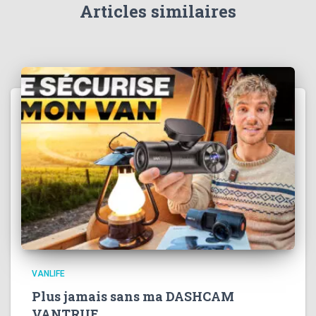
Articles similaires
VANLIFE
Plus jamais sans ma DASHCAM
VANTRUE