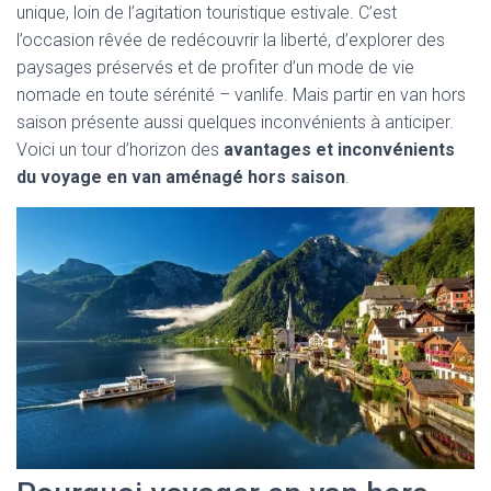
unique, loin de l’agitation touristique estivale. C’est
l’occasion rêvée de redécouvrir la liberté, d’explorer des
paysages préservés et de profiter d’un mode de vie
nomade en toute sérénité – vanlife. Mais partir en van hors
saison présente aussi quelques inconvénients à anticiper.
Voici un tour d’horizon des
avantages et inconvénients
du voyage en van aménagé hors saison
.