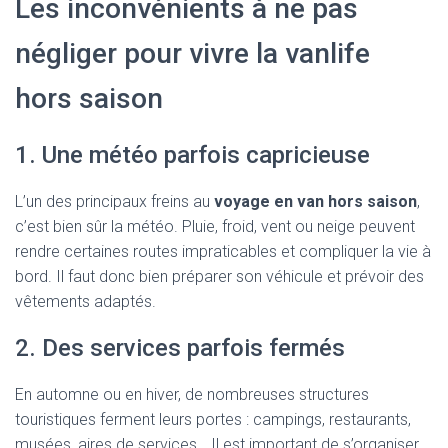
Les inconvénients à ne pas
négliger pour vivre la vanlife
hors saison
1. Une météo parfois capricieuse
L’un des principaux freins au
voyage en van hors saison
,
c’est bien sûr la météo. Pluie, froid, vent ou neige peuvent
rendre certaines routes impraticables et compliquer la vie à
bord. Il faut donc bien préparer son véhicule et prévoir des
vêtements adaptés.
2. Des services parfois fermés
En automne ou en hiver, de nombreuses structures
touristiques ferment leurs portes : campings, restaurants,
musées, aires de services… Il est important de s’organiser