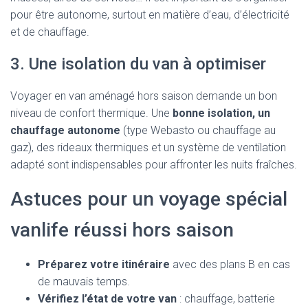
pour être autonome, surtout en matière d’eau, d’électricité
et de chauffage.
3. Une isolation du van à optimiser
Voyager en van aménagé hors saison demande un bon
niveau de confort thermique. Une
bonne isolation, un
chauffage autonome
(type Webasto ou chauffage au
gaz), des rideaux thermiques et un système de ventilation
adapté sont indispensables pour affronter les nuits fraîches.
Astuces pour un voyage spécial
vanlife réussi hors saison
Préparez votre itinéraire
avec des plans B en cas
de mauvais temps.
Vérifiez l’état de votre van
: chauffage, batterie