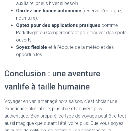
auxiliaire, pneus hiver si besoin.
Gardez une bonne autonomie
(réserve d’eau, gaz,
nourriture).
Optez pour des applications pratiques
comme
Park4Night ou Campercontact pour trouver des spots
ouverts.
Soyez flexible
et à l’écoute de la météo et des
opportunités.
Conclusion : une aventure
vanlife à taille humaine
Voyager en van aménagé hors saison, c’est choisir une
expérience plus intime, plus libre et souvent plus
authentique. Bien préparé, ce type de voyage peut être tout
aussi magique que durant l’été, voire plus. Que vous soyez
en quête de solitude, de nature ou de spontanéité, la