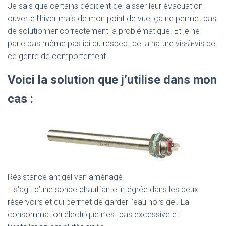
Je sais que certains décident de laisser leur évacuation
ouverte l’hiver mais de mon point de vue, ça ne permet pas
de solutionner correctement la problématique. Et je ne
parle pas même pas ici du respect de la nature vis-à-vis de
ce genre de comportement.
Voici la solution que j’utilise dans mon
cas :
Résistance antigel van aménagé
Il s’agit d’une sonde chauffante intégrée dans les deux
réservoirs et qui permet de garder l’eau hors gel. La
consommation électrique n’est pas excessive et