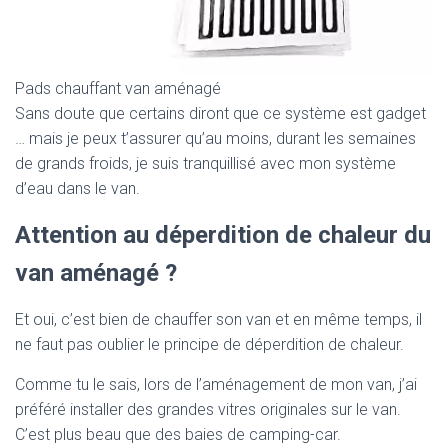
Pads chauffant van aménagé
Sans doute que certains diront que ce système est gadget
… mais je peux t’assurer qu’au moins, durant les semaines
de grands froids, je suis tranquillisé avec mon système
d’eau dans le van.
Attention au déperdition de chaleur du
van aménagé ?
Et oui, c’est bien de chauffer son van et en même temps, il
ne faut pas oublier le principe de déperdition de chaleur.
Comme tu le sais, lors de l’aménagement de mon van, j’ai
préféré installer des grandes vitres originales sur le van.
C’est plus beau que des baies de camping-car.