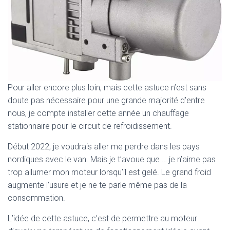
Pour aller encore plus loin, mais cette astuce n’est sans
doute pas nécessaire pour une grande majorité d’entre
nous, je compte installer cette année un chauffage
stationnaire pour le circuit de refroidissement.
Début 2022, je voudrais aller me perdre dans les pays
nordiques avec le van. Mais je t’avoue que … je n’aime pas
trop allumer mon moteur lorsqu’il est gelé. Le grand froid
augmente l’usure et je ne te parle même pas de la
consommation.
L’idée de cette astuce, c’est de permettre au moteur