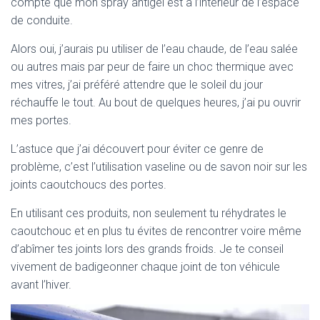
compte que mon spray antigel est à l’intérieur de l’espace
de conduite.
Alors oui, j’aurais pu utiliser de l’eau chaude, de l’eau salée
ou autres mais par peur de faire un choc thermique avec
mes vitres, j’ai préféré attendre que le soleil du jour
réchauffe le tout. Au bout de quelques heures, j’ai pu ouvrir
mes portes.
L’astuce que j’ai découvert pour éviter ce genre de
problème, c’est l’utilisation vaseline ou de savon noir sur les
joints caoutchoucs des portes.
En utilisant ces produits, non seulement tu réhydrates le
caoutchouc et en plus tu évites de rencontrer voire même
d’abîmer tes joints lors des grands froids. Je te conseil
vivement de badigeonner chaque joint de ton véhicule
avant l’hiver.