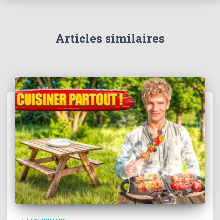
Articles similaires