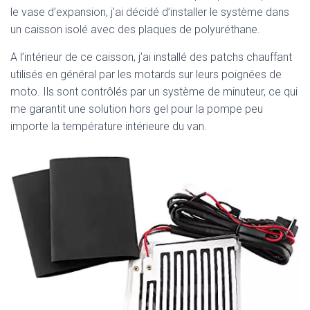
le vase d’expansion, j’ai décidé d’installer le système dans
un caisson isolé avec des plaques de polyuréthane.
A l’intérieur de ce caisson, j’ai installé des patchs chauffant
utilisés en général par les motards sur leurs poignées de
moto. Ils sont contrôlés par un système de minuteur, ce qui
me garantit une solution hors gel pour la pompe peu
importe la température intérieure du van.