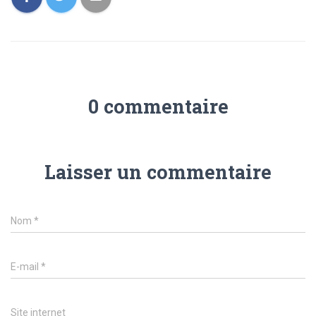
0 commentaire
Laisser un commentaire
Nom
*
E-mail
*
Site internet