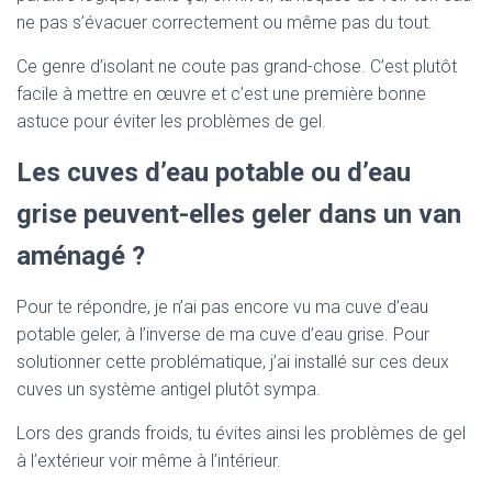
ne pas s’évacuer correctement ou même pas du tout.
Ce genre d’isolant ne coute pas grand-chose. C’est plutôt
facile à mettre en œuvre et c’est une première bonne
astuce pour éviter les problèmes de gel.
Les cuves d’eau potable ou d’eau
grise peuvent-elles geler dans un van
aménagé ?
Pour te répondre, je n’ai pas encore vu ma cuve d’eau
potable geler, à l’inverse de ma cuve d’eau grise. Pour
solutionner cette problématique, j’ai installé sur ces deux
cuves un système antigel plutôt sympa.
Lors des grands froids, tu évites ainsi les problèmes de gel
à l’extérieur voir même à l’intérieur.