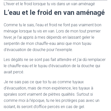
L’hiver et le froid lorsque tu vis dans un van aménagé
L’eau et le froid en van aménagé
Comme tu le sais, l’eau et froid ne font pas vraiment bon
ménage lorsque tu vis en van. Lors de mon tout premier
hiver, je l’ai appris à mes dépends en laissant geler le
serpentin de mon chauffe-eau ainsi que mon tuyau
d’évacuation de douche pour l’exemple.
Les dégâts ne se sont pas fait attendre et j’ai dû remplacer
le chauffe-eau et le tuyau d’évacuation de la douche qui
avait percé.
Je ne sais pas ce que toi tu as comme tuyaux
d’évacuation, mais de mon expérience, les tuyaux à
spirales sont vraiment de piètres qualités. Surtout si
comme moi à l’époque, tu ne les protèges pas avec un
isolant, ils seront d’office percés en cas de gel.