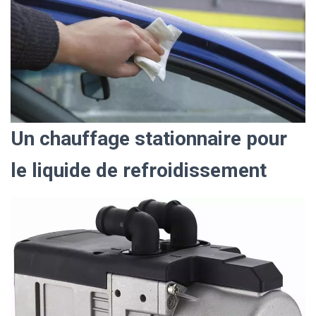
Un chauffage stationnaire pour
le liquide de refroidissement