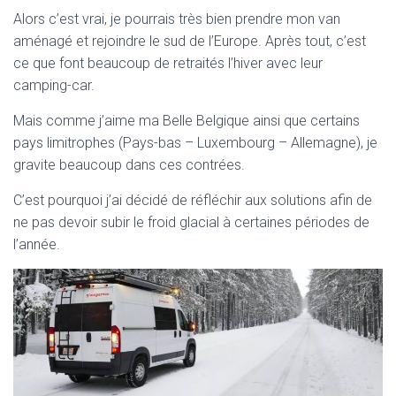
Alors c’est vrai, je pourrais très bien prendre mon van
aménagé et rejoindre le sud de l’Europe. Après tout, c’est
ce que font beaucoup de retraités l’hiver avec leur
camping-car.
Mais comme j’aime ma Belle Belgique ainsi que certains
pays limitrophes (Pays-bas – Luxembourg – Allemagne), je
gravite beaucoup dans ces contrées.
C’est pourquoi j’ai décidé de réfléchir aux solutions afin de
ne pas devoir subir le froid glacial à certaines périodes de
l’année.