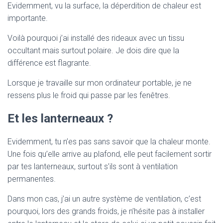
Evidemment, vu la surface, la déperdition de chaleur est
importante.
Voilà pourquoi j’ai installé des rideaux avec un tissu
occultant mais surtout polaire. Je dois dire que la
différence est flagrante.
Lorsque je travaille sur mon ordinateur portable, je ne
ressens plus le froid qui passe par les fenêtres.
Et les lanterneaux ?
Evidemment, tu n’es pas sans savoir que la chaleur monte.
Une fois qu’elle arrive au plafond, elle peut facilement sortir
par tes lanterneaux, surtout s’ils sont à ventilation
permanentes.
Dans mon cas, j’ai un autre système de ventilation, c’est
pourquoi, lors des grands froids, je n’hésite pas à installer