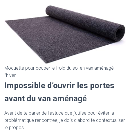
Moquette pour couper le froid du sol en van aménagé
l’hiver
Impossible d’ouvrir les portes
avant du van
aménagé
Avant de te parler de l’astuce que j’utilise pour éviter la
problématique rencontrée, je dois d’abord te contextualiser
le propos.