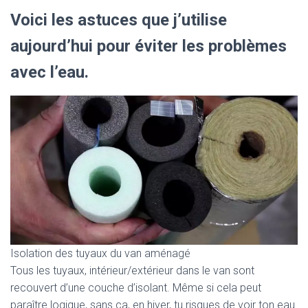
Voici les astuces que j’utilise
aujourd’hui pour éviter les problèmes
avec l’eau.
Isolation des tuyaux du van aménagé
Tous les tuyaux, intérieur/extérieur dans le van sont
recouvert d’une couche d’isolant. Même si cela peut
paraître logique, sans ça, en hiver, tu risques de voir ton eau