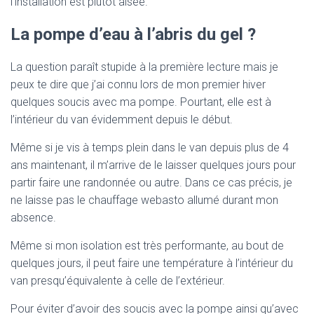
l’installation est plutôt aisée.
La pompe d’eau à l’abris du gel ?
La question paraît stupide à la première lecture mais je
peux te dire que j’ai connu lors de mon premier hiver
quelques soucis avec ma pompe. Pourtant, elle est à
l’intérieur du van évidemment depuis le début.
Même si je vis à temps plein dans le van depuis plus de 4
ans maintenant, il m’arrive de le laisser quelques jours pour
partir faire une randonnée ou autre. Dans ce cas précis, je
ne laisse pas le chauffage webasto allumé durant mon
absence.
Même si mon isolation est très performante, au bout de
quelques jours, il peut faire une température à l’intérieur du
van presqu’équivalente à celle de l’extérieur.
Pour éviter d’avoir des soucis avec la pompe ainsi qu’avec