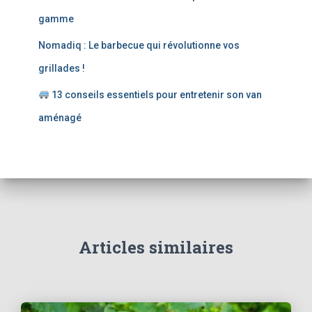
gamme
Nomadiq : Le barbecue qui révolutionne vos
grillades !
13 conseils essentiels pour entretenir son van
aménagé
Articles similaires