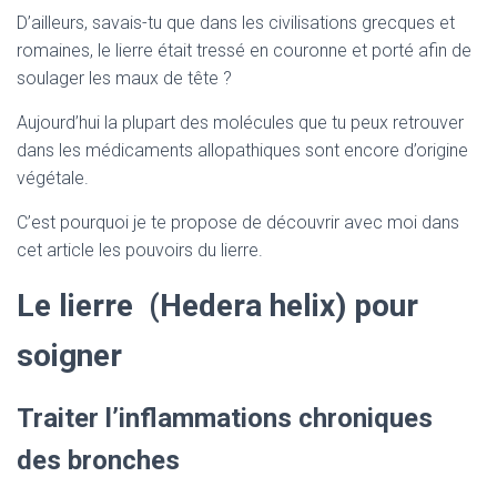
D’ailleurs, savais-tu que dans les civilisations grecques et
romaines, le lierre était tressé en couronne et porté afin de
soulager les maux de tête ?
Aujourd’hui la plupart des molécules que tu peux retrouver
dans les médicaments allopathiques sont encore d’origine
végétale.
C’est pourquoi je te propose de découvrir avec moi dans
cet article les pouvoirs du lierre.
Le lierre (Hedera helix) pour
soigner
Traiter l’inflammations chroniques
des bronches