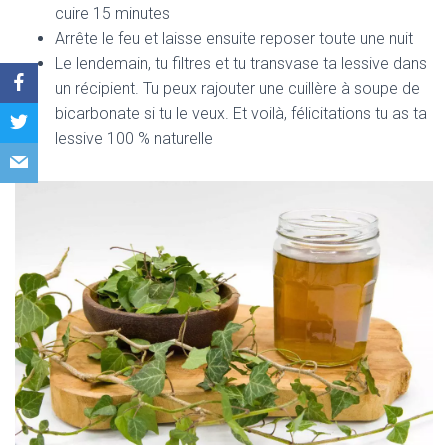
cuire 15 minutes
Arrête le feu et laisse ensuite reposer toute une nuit
Le lendemain, tu filtres et tu transvase ta lessive dans
un récipient. Tu peux rajouter une cuillère à soupe de
bicarbonate si tu le veux. Et voilà, félicitations tu as ta
lessive 100 % naturelle