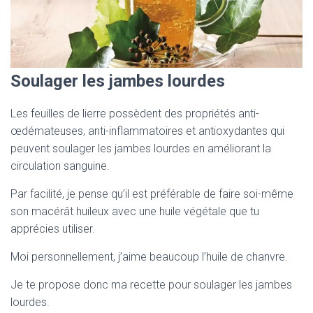
Soulager les jambes lourdes
Les feuilles de lierre possèdent des propriétés anti-
œdémateuses, anti-inflammatoires et antioxydantes qui
peuvent soulager les jambes lourdes en améliorant la
circulation sanguine.
Par facilité, je pense qu’il est préférable de faire soi-même
son macérât huileux avec une huile végétale que tu
apprécies utiliser.
Moi personnellement, j’aime beaucoup l’huile de chanvre.
Je te propose donc ma recette pour soulager les jambes
lourdes.