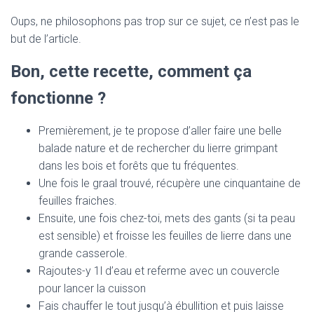
Oups, ne philosophons pas trop sur ce sujet, ce n’est pas le
but de l’article.
Bon, cette recette, comment ça
fonctionne ?
Premièrement, je te propose d’aller faire une belle
balade nature et de rechercher du lierre grimpant
dans les bois et forêts que tu fréquentes.
Une fois le graal trouvé, récupère une cinquantaine de
feuilles fraiches.
Ensuite, une fois chez-toi, mets des gants (si ta peau
est sensible) et froisse les feuilles de lierre dans une
grande casserole.
Rajoutes-y 1l d’eau et referme avec un couvercle
pour lancer la cuisson
Fais chauffer le tout jusqu’à ébullition et puis laisse