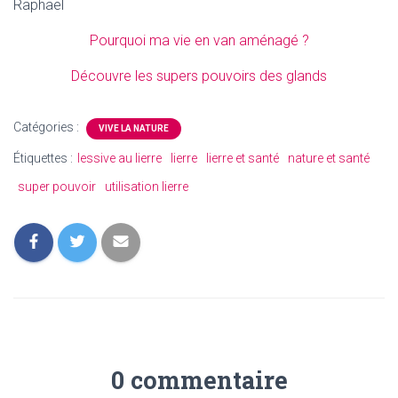
Raphaël
Pourquoi ma vie en van aménagé ?
Découvre les supers pouvoirs des glands
Catégories :
VIVE LA NATURE
Étiquettes :
lessive au lierre
lierre
lierre et santé
nature et santé
super pouvoir
utilisation lierre
0 commentaire