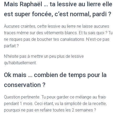
Mais Raphaël … ta lessive au lierre elle
est super foncée, c’est normal, pardi ?
Aucunes craintes, cette lessive au lierre ne laisse aucunes
traces même sur des vêtements blancs. Et tu sais quoi ? Tu
ne risques pas de boucher tes canalisations. N’est-ce pas
parfait ?
N’hésite pas à mettre un peu plus de lessive
qu’habituellement.
Ok mais … combien de temps pour la
conservation ?
Question pertinente. Tu peux garder ce mélange au frais
pendant 1 mois. Ceci étant, vu la simplicité de la recette,
pourquoi ne pas en refaire toutes les 2 semaines ?