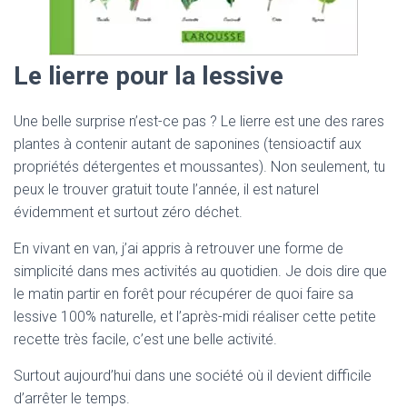
Le lierre pour la lessive
Une belle surprise n’est-ce pas ? Le lierre est une des rares
plantes à contenir autant de saponines (tensioactif aux
propriétés détergentes et moussantes). Non seulement, tu
peux le trouver gratuit toute l’année, il est naturel
évidemment et surtout zéro déchet.
En vivant en van, j’ai appris à retrouver une forme de
simplicité dans mes activités au quotidien. Je dois dire que
le matin partir en forêt pour récupérer de quoi faire sa
lessive 100% naturelle, et l’après-midi réaliser cette petite
recette très facile, c’est une belle activité.
Surtout aujourd’hui dans une société où il devient difficile
d’arrêter le temps.