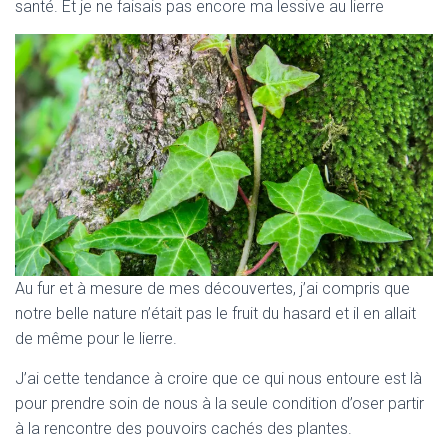
santé. Et je ne faisais pas encore ma lessive au lierre
Au fur et à mesure de mes découvertes, j’ai compris que
notre belle nature n’était pas le fruit du hasard et il en allait
de même pour le lierre.
J’ai cette tendance à croire que ce qui nous entoure est là
pour prendre soin de nous à la seule condition d’oser partir
à la rencontre des pouvoirs cachés des plantes.