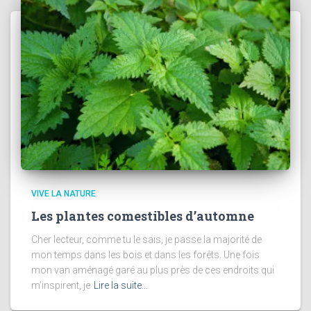
VIVE LA NATURE
Les plantes comestibles d’automne
Cher lecteur, comme tu le sais, je passe la majorité de
mon temps dans les bois et dans les forêts. Une fois
mon van aménagé garé au plus près de ces endroits qui
m’inspirent, je
Lire la suite…