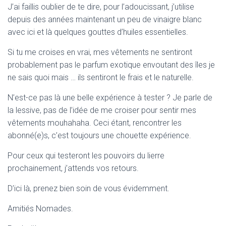
J’ai faillis oublier de te dire, pour l’adoucissant, j’utilise
depuis des années maintenant un peu de vinaigre blanc
avec ici et là quelques gouttes d’huiles essentielles.
Si tu me croises en vrai, mes vêtements ne sentiront
probablement pas le parfum exotique envoutant des îles je
ne sais quoi mais … ils sentiront le frais et le naturelle.
N’est-ce pas là une belle expérience à tester ? Je parle de
la lessive, pas de l’idée de me croiser pour sentir mes
vêtements mouhahaha. Ceci étant, rencontrer les
abonné(e)s, c’est toujours une chouette expérience.
Pour ceux qui testeront les pouvoirs du lierre
prochainement, j’attends vos retours.
D’ici là, prenez bien soin de vous évidemment.
Amitiés Nomades.