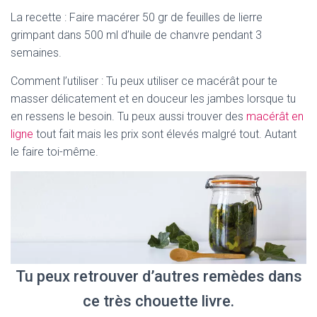
La recette : Faire macérer 50 gr de feuilles de lierre
grimpant dans 500 ml d’huile de chanvre pendant 3
semaines.
Comment l’utiliser : Tu peux utiliser ce macérât pour te
masser délicatement et en douceur les jambes lorsque tu
en ressens le besoin. Tu peux aussi trouver des
macérât en
ligne
tout fait mais les prix sont élevés malgré tout. Autant
le faire toi-même.
Tu peux retrouver d’autres remèdes dans
ce très chouette livre.