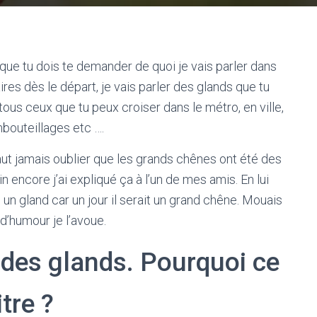
ûr que tu dois te demander de quoi je vais parler dans
ires dès le départ, je vais parler des glands que tu
tous ceux que tu peux croiser dans le métro, en ville,
bouteillages etc ….
ut jamais oublier que les grands chênes ont été des
 encore j’ai expliqué ça à l’un de mes amis. En lui
tre un gland car un jour il serait un grand chêne. Mouais
d’humour je l’avoue.
 des glands. Pourquoi ce
itre ?