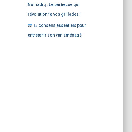
Nomadiq : Le barbecue qui
révolutionne vos grillades !
13 conseils essentiels pour
entretenir son van aménagé