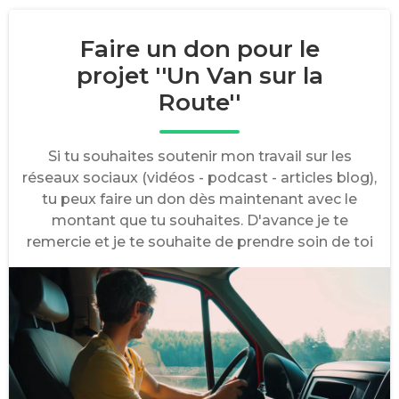
Faire un don pour le
projet ''Un Van sur la
Route''
Si tu souhaites soutenir mon travail sur les
réseaux sociaux (vidéos - podcast - articles blog),
tu peux faire un don dès maintenant avec le
montant que tu souhaites. D'avance je te
remercie et je te souhaite de prendre soin de toi