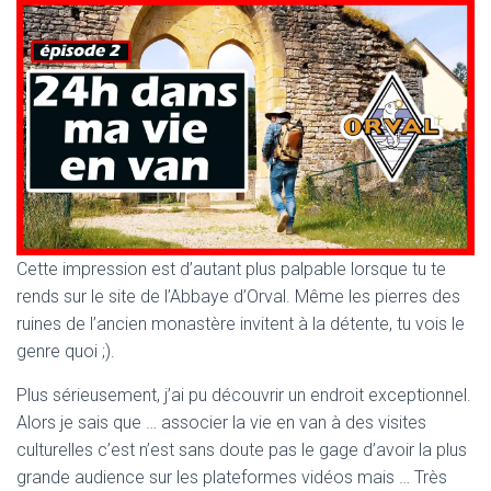
Cette impression est d’autant plus palpable lorsque tu te
rends sur le site de l’Abbaye d’Orval. Même les pierres des
ruines de l’ancien monastère invitent à la détente, tu vois le
genre quoi ;).
Plus sérieusement, j’ai pu découvrir un endroit exceptionnel.
Alors je sais que … associer la vie en van à des visites
culturelles c’est n’est sans doute pas le gage d’avoir la plus
grande audience sur les plateformes vidéos mais … Très