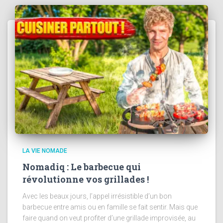
LA VIE NOMADE
Nomadiq : Le barbecue qui
révolutionne vos grillades !
Avec les beaux jours, l’appel irrésistible d’un bon
barbecue entre amis ou en famille se fait sentir. Mais que
faire quand on veut profiter d’une grillade improvisée, au