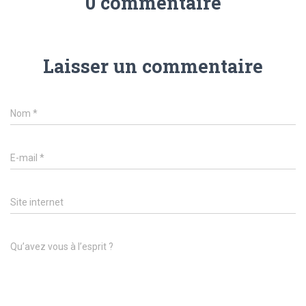
0 commentaire
Laisser un commentaire
Nom
*
E-mail
*
Site internet
Qu’avez vous à l’esprit ?