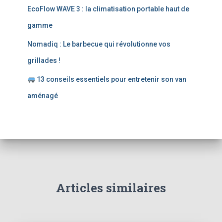
:
EcoFlow WAVE 3 : la climatisation portable haut de
gamme
Nomadiq : Le barbecue qui révolutionne vos
grillades !
13 conseils essentiels pour entretenir son van
aménagé
Articles similaires