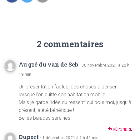
2 commentaires
Au gré du van de Seb
· 30 novembre 2021 à 22 h
19 min
Un présentation factuel des choses à penser
lorsque l’on quitte son habitation mobile…
Mais je garde l’idée du ressenti qui pour moi, jusqu’à
présent, à été bénéfique !
Belles balades sereines
RÉPONDRE
Duport
· 1 décembre 2021 à 1 h 41 min