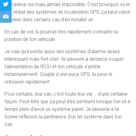
Complexe oui mais jamais impossible. C’est pourquoi, vu le
prix réduit des systèmes de localisation GPS, ça peut valoir
la peine dans certains cas d’en installer un.
En cas de vol, tu pourras très rapidement connaitre la
position de ton véhicule.
Je sais qu’il existe aussi des systèmes d’alarme assez
intéressant mais fort cher. Ils peuvent à distance couper
l’alimentation de l’ECU et ton véhicule s’arrête
instantanément. Couplé à une puce GPS, tu peux le
retrouver rapidement.
Pour certains, leur van, c’est toute leur vie … d’une certaine
façon. Peut-être que ça peut être pertinent lorsque l’on vit à
temps plein d’avoir un système pareil. Je laisserai à ta
bonne réflexion la pertinence d’un tel système dans ton
cas.