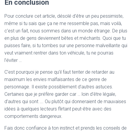
En conclusion
Pour conclure cet article, désolé d’être un peu pessimiste,
même si tu sais que ça ne me ressemble pas, mais voilà,
c’est un fait, nous sommes dans un monde étrange. De plus
en plus de gens deviennent bêtes et méchants. Quoi que tu
puisses faire, si tu tombes sur une personne malveillante qui
veut vraiment rentrer dans ton véhicule, tu ne pourras
l’éviter …
C’est pourquoi je pense qu’il faut tenter de retarder au
maximum les envies malfaisantes de ce genre de
personnage. Il existe possiblement d’autres astuces.
Certaines que je préfère garder car … loin d’être légale,
d’autres qui sont …. Ou plutôt qui donneraient de mauvaises
idées à quelques lecteurs flirtant peut-être avec des
comportements dangereux.
Fais donc confiance à ton instinct et prends les conseils de