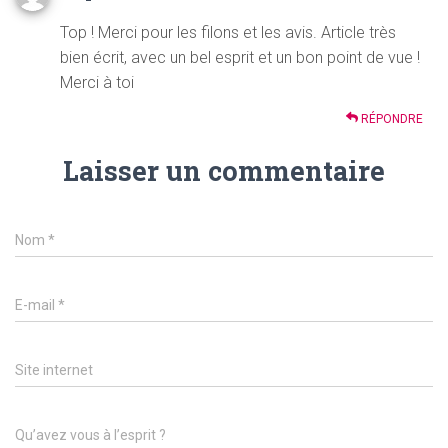
Top ! Merci pour les filons et les avis. Article très
bien écrit, avec un bel esprit et un bon point de vue !
Merci à toi
RÉPONDRE
Laisser un commentaire
Nom
*
E-mail
*
Site internet
Qu’avez vous à l’esprit ?