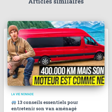
Articles similaires
LA VIE NOMADE
13 conseils essentiels pour
entretenir son van aménagé