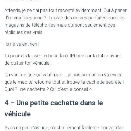
Attends, je ne t’ai pas tout raconté évidemment. Qui à parler
d’un vrai téléphone ? Il existe des copies parfaites dans les
magasins de téléphonies mais qui sont seulement des
répliques des vrais.
Ils ne valent rien !
Tu pourrais laisser un beau faux IPhone sur ta table avant
de quitter ton véhicule !
Ça vaut ce que ça vaut mais … je suis sûr que ça va éviter
que le mec te retourne tout et trouve ta cachette secrète !
Quoi ? une cachette ? Oui c’est le conseil 4
4 – Une petite cachette dans le
véhicule
Avec un peu d’astuce, c’est tellement facile de trouver des