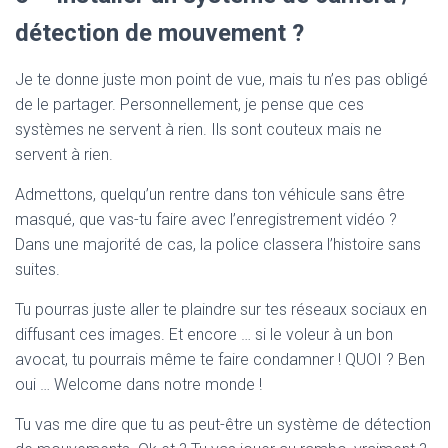
détection de mouvement ?
Je te donne juste mon point de vue, mais tu n’es pas obligé
de le partager. Personnellement, je pense que ces
systèmes ne servent à rien. Ils sont couteux mais ne
servent à rien.
Admettons, quelqu’un rentre dans ton véhicule sans être
masqué, que vas-tu faire avec l’enregistrement vidéo ?
Dans une majorité de cas, la police classera l’histoire sans
suites.
Tu pourras juste aller te plaindre sur tes réseaux sociaux en
diffusant ces images. Et encore … si le voleur à un bon
avocat, tu pourrais même te faire condamner ! QUOI ? Ben
oui … Welcome dans notre monde !
Tu vas me dire que tu as peut-être un système de détection