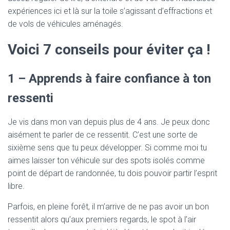
expériences ici et là sur la toile s’agissant d’effractions et
de vols de véhicules aménagés.
Voici 7 conseils pour éviter ça !
1 – Apprends à faire confiance à ton
ressenti
Je vis dans mon van depuis plus de 4 ans. Je peux donc
aisément te parler de ce ressentit. C’est une sorte de
sixième sens que tu peux développer. Si comme moi tu
aimes laisser ton véhicule sur des spots isolés comme
point de départ de randonnée, tu dois pouvoir partir l’esprit
libre.
Parfois, en pleine forêt, il m’arrive de ne pas avoir un bon
ressentit alors qu’aux premiers regards, le spot à l’air