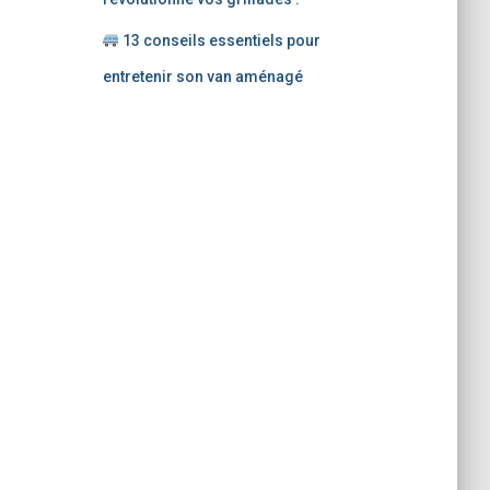
13 conseils essentiels pour
entretenir son van aménagé