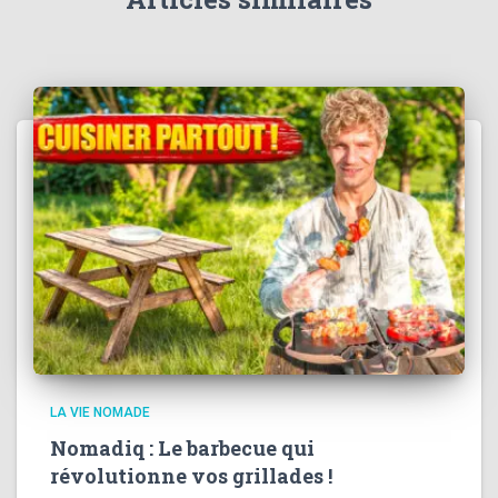
LA VIE NOMADE
Nomadiq : Le barbecue qui
révolutionne vos grillades !