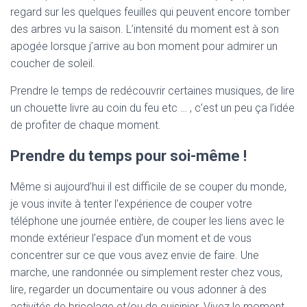
regard sur les quelques feuilles qui peuvent encore tomber
des arbres vu la saison. L’intensité du moment est à son
apogée lorsque j’arrive au bon moment pour admirer un
coucher de soleil.
Prendre le temps de redécouvrir certaines musiques, de lire
un chouette livre au coin du feu etc … , c’est un peu ça l’idée
de profiter de chaque moment.
Prendre du temps pour soi-même !
Même si aujourd’hui il est difficile de se couper du monde,
je vous invite à tenter l’expérience de couper votre
téléphone une journée entière, de couper les liens avec le
monde extérieur l’espace d’un moment et de vous
concentrer sur ce que vous avez envie de faire. Une
marche, une randonnée ou simplement rester chez vous,
lire, regarder un documentaire ou vous adonner à des
activités de bricolage et/ou de cuisinier. Vivez le moment