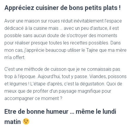
Appréciez cuisiner de bons petits plats !
Avoir une maison sur roues réduit inévitablement l’espace
dédicacé à la cuisine mais … avec un peu d’astuce, il est
possible sans aucun doute de s’octroyer des moments
pour réaliser presque toutes les recettes possibles. Dans
mon cas, j’apprécie beaucoup utiliser le Tajine que ma mère
m’a offert.
C’est une méthode de cuisson que je ne connaissais pas
trop à l’époque. Aujourd’hui, tout y passe. Viandes, poissons
et légumes ! L’étape d’après, c’est la dégustation. Quoi de
mieux que de profiter d’un paysage magnifique pour
accompagner ce moment ?
Etre de bonne humeur … même le lundi
matin