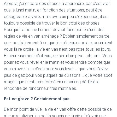
Alors là, j’ai encore des choses à apprendre, car c’est vrai
que le lundi matin, en fonction des situations, peut être
désagréable à vivre, mais avec un peu d’expérience, il est
toujours possible de trouver le bon côté des choses.
Pourquoi la bonne humeur devrait faire partie d’une des
règles de vie en van aménagé ? Et bien simplement parce
que, contrairement à ce que les réseaux sociaux pourraient
vous faire croire, la vie en van n’est pas rose tous les jours.
Et heureusement d’ailleurs, se serait un peu … ch…ant ! Vous
pourriez vous réveiller le matin et vous rendre compte que
vous n’avez plus d’eau pour vous laver … que vous n’avez
plus de gaz pour vos plaques de cuissons … que votre spot
magnifique c’est transformé en un parking dédié à la
rencontre de randonneur très matinales.
Est-ce grave ? Certainement pas.
De mon point de vue, la vie en van offre cette possibilité de
mieux relativiser les petits soucis de la vie et d’avoir une