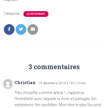
Catégories :
LA VIE NOMADE
3 commentaires
Christian
· 19 décembre 2019 à 19 h 10 min
Très chouette comme article ! J’apprécie
l’honnêteté avec laquelle tu écris et partages ton
expérience, ton quotidien. Mon rêve le plus fou pour