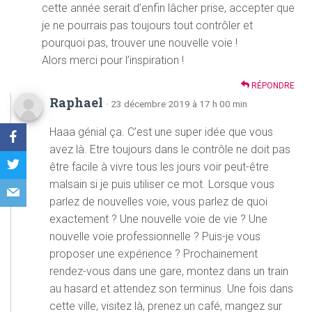
cette année serait d’enfin lâcher prise, accepter que
je ne pourrais pas toujours tout contrôler et
pourquoi pas, trouver une nouvelle voie !
Alors merci pour l’inspiration !
RÉPONDRE
Raphael
· 23 décembre 2019 à 17 h 00 min
Haaa génial ça. C’est une super idée que vous
avez là. Etre toujours dans le contrôle ne doit pas
être facile à vivre tous les jours voir peut-être
malsain si je puis utiliser ce mot. Lorsque vous
parlez de nouvelles voie, vous parlez de quoi
exactement ? Une nouvelle voie de vie ? Une
nouvelle voie professionnelle ? Puis-je vous
proposer une expérience ? Prochainement
rendez-vous dans une gare, montez dans un train
au hasard et attendez son terminus. Une fois dans
cette ville, visitez là, prenez un café, mangez sur