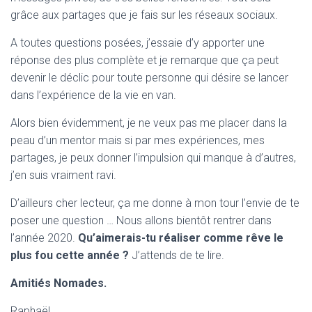
grâce aux partages que je fais sur les réseaux sociaux.
A toutes questions posées, j’essaie d’y apporter une
réponse des plus complète et je remarque que ça peut
devenir le déclic pour toute personne qui désire se lancer
dans l’expérience de la vie en van.
Alors bien évidemment, je ne veux pas me placer dans la
peau d’un mentor mais si par mes expériences, mes
partages, je peux donner l’impulsion qui manque à d’autres,
j’en suis vraiment ravi.
D’ailleurs cher lecteur, ça me donne à mon tour l’envie de te
poser une question … Nous allons bientôt rentrer dans
l’année 2020.
Qu’aimerais-tu réaliser comme rêve le
plus fou cette année ?
J’attends de te lire.
Amitiés Nomades.
Raphaël