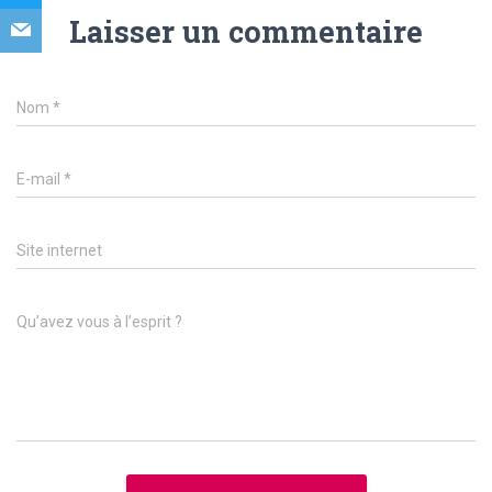
Laisser un commentaire
Nom
*
E-mail
*
Site internet
Qu’avez vous à l’esprit ?