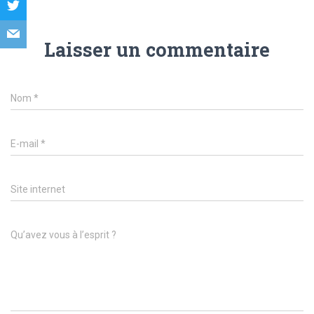
Laisser un commentaire
Nom
*
E-mail
*
Site internet
Qu’avez vous à l’esprit ?