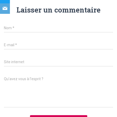
Laisser un commentaire
Nom
*
E-mail
*
Site internet
Qu’avez vous à l’esprit ?