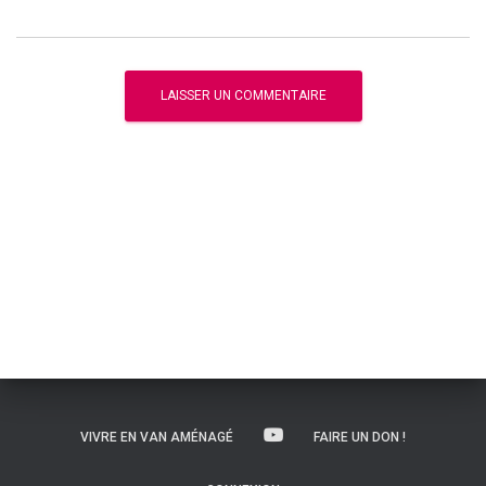
VIVRE EN VAN AMÉNAGÉ
FAIRE UN DON !