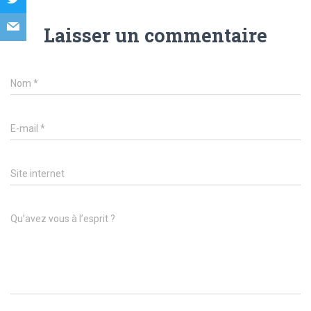
Laisser un commentaire
Nom
*
E-mail
*
Site internet
Qu’avez vous à l’esprit ?