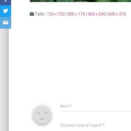
Taille :
150 × 150
|
300 × 176
|
360 × 240
|
640 × 376
Nom
*
Qu’avez vous à l’esprit ?