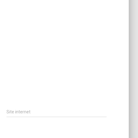
Site internet