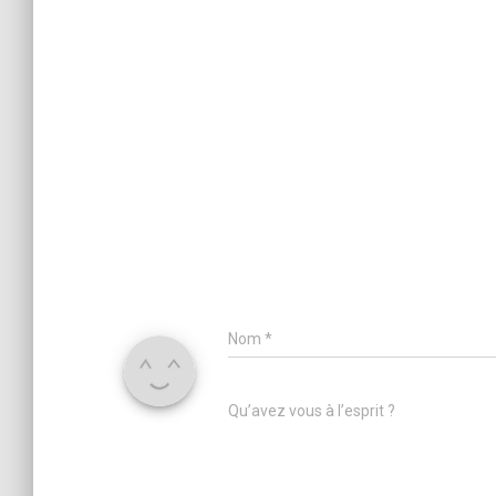
Nom
*
Qu’avez vous à l’esprit ?