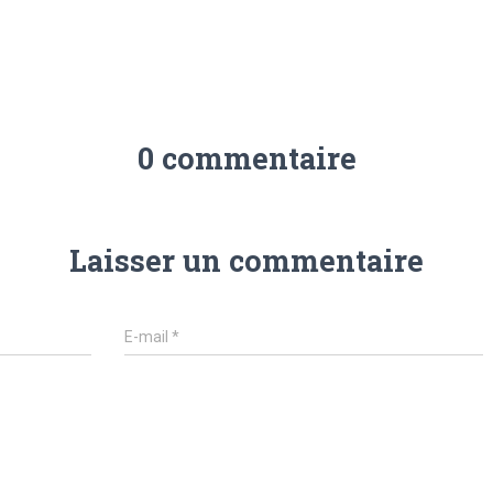
0 commentaire
Laisser un commentaire
E-mail
*