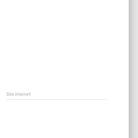
Site internet