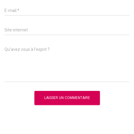
E-mail
*
Site internet
Qu’avez vous à l’esprit ?