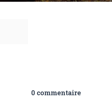
0 commentaire