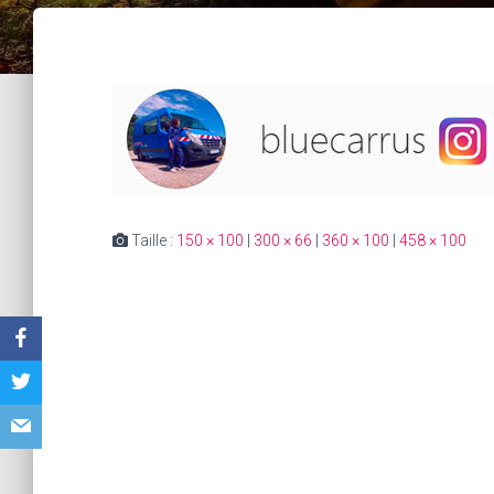
Taille :
150 × 100
|
300 × 66
|
360 × 100
|
458 × 100