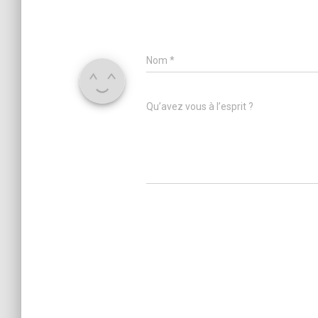
Nom
*
Qu’avez vous à l’esprit ?