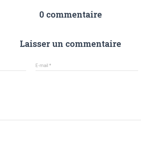
0 commentaire
Laisser un commentaire
E-mail
*