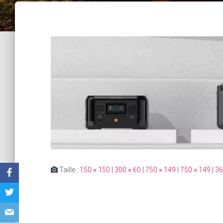
Taille :
150 × 150
|
300 × 60
|
750 × 149
|
750 × 149
|
36