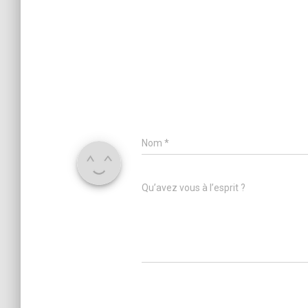
Nom
*
Qu’avez vous à l’esprit ?