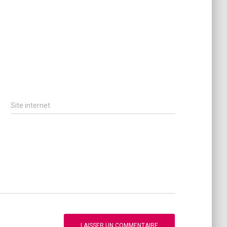
Site internet