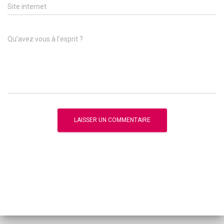
Site internet
Qu’avez vous à l’esprit ?