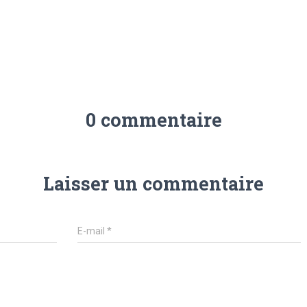
0 commentaire
Laisser un commentaire
E-mail
*