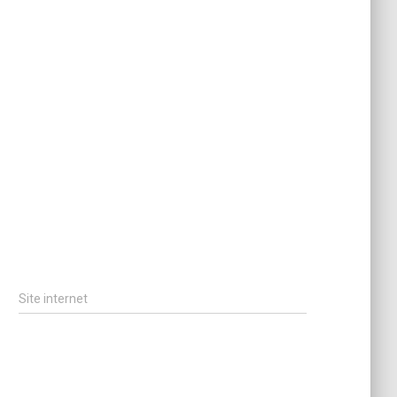
Site internet