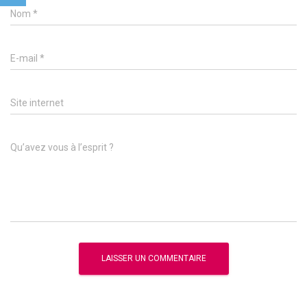
Nom
*
E-mail
*
Site internet
Qu’avez vous à l’esprit ?