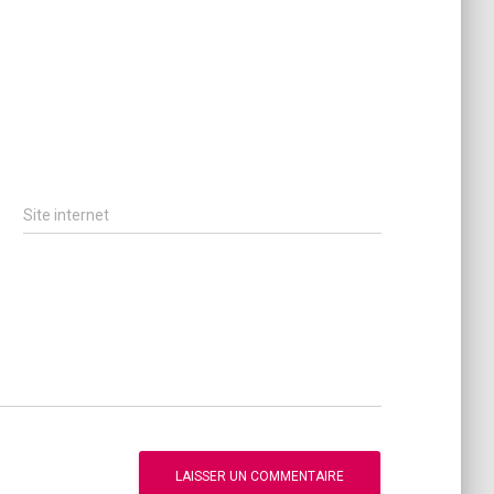
Site internet