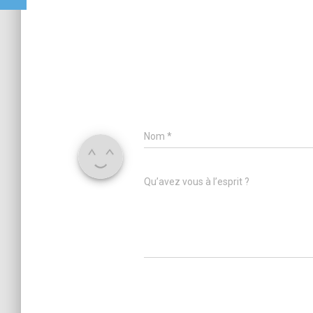
Nom
*
Qu’avez vous à l’esprit ?