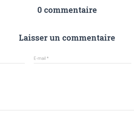
0 commentaire
Laisser un commentaire
E-mail
*