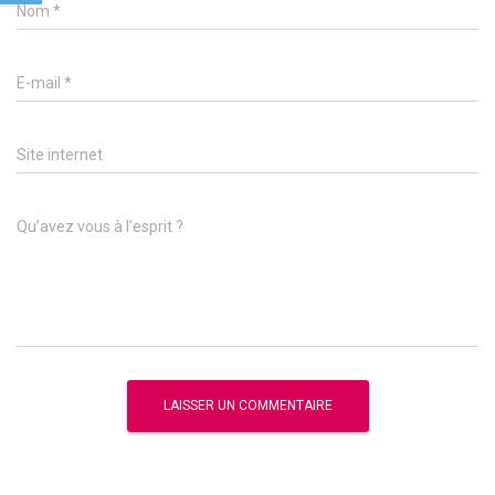
Nom
*
E-mail
*
Site internet
Qu’avez vous à l’esprit ?