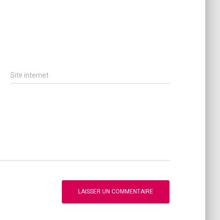
Site internet