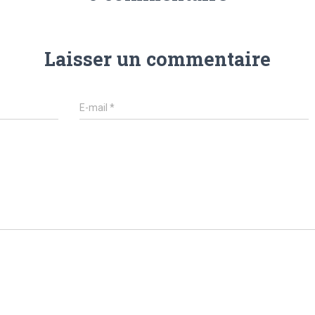
Laisser un commentaire
E-mail
*