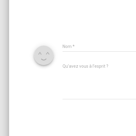
Nom
*
Qu’avez vous à l’esprit ?