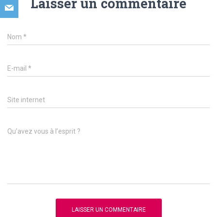
Laisser un commentaire
Nom
*
E-mail
*
Site internet
Qu’avez vous à l’esprit ?