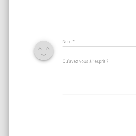
Nom
*
Qu’avez vous à l’esprit ?