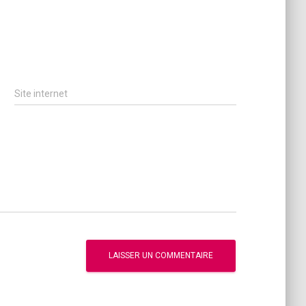
Site internet