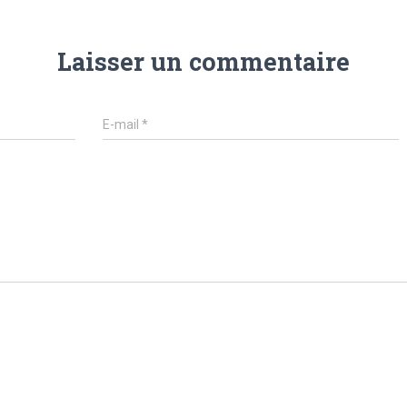
Laisser un commentaire
E-mail
*