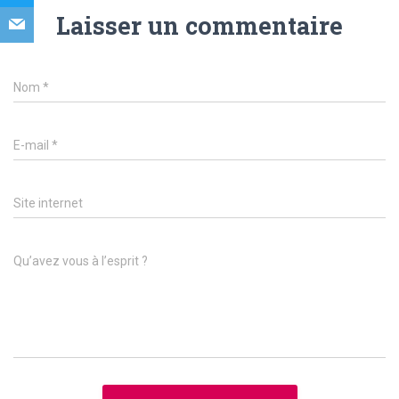
Laisser un commentaire
Nom
*
E-mail
*
Site internet
Qu’avez vous à l’esprit ?