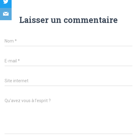
Laisser un commentaire
Nom
*
E-mail
*
Site internet
Qu’avez vous à l’esprit ?