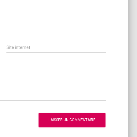
Site internet