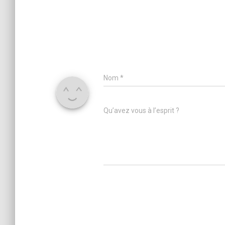
Nom
*
Qu’avez vous à l’esprit ?