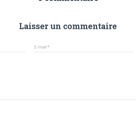
Laisser un commentaire
E-mail
*