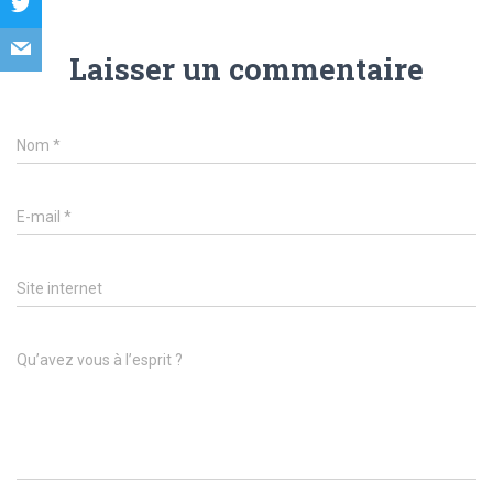
Laisser un commentaire
Nom
*
E-mail
*
Site internet
Qu’avez vous à l’esprit ?