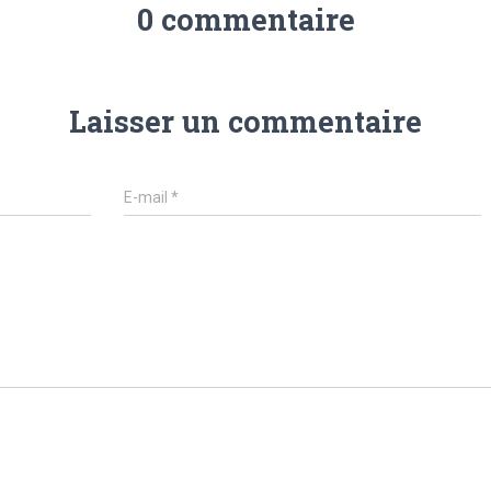
0 commentaire
Laisser un commentaire
E-mail
*