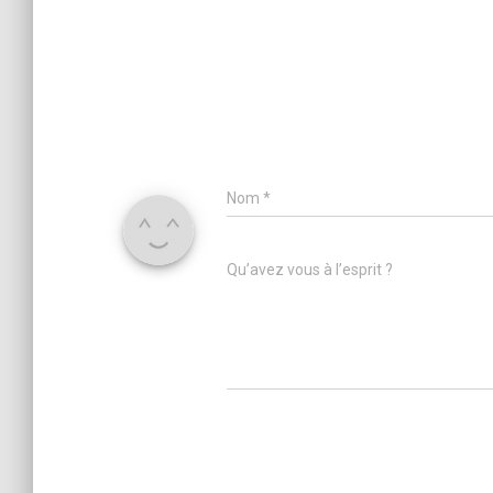
Nom
*
Qu’avez vous à l’esprit ?