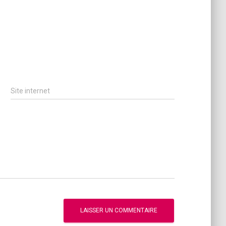
Site internet